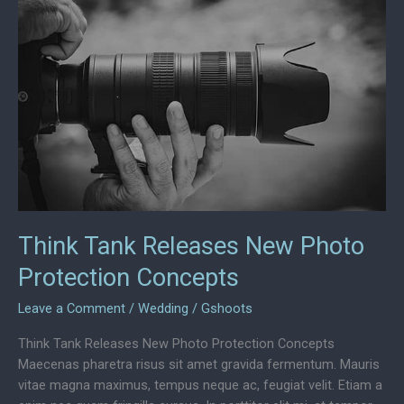
Képekért
Think Tank Releases New Photo
Protection Concepts
Leave a Comment
/
Wedding
/
Gshoots
Think Tank Releases New Photo Protection Concepts
Maecenas pharetra risus sit amet gravida fermentum. Mauris
vitae magna maximus, tempus neque ac, feugiat velit. Etiam a