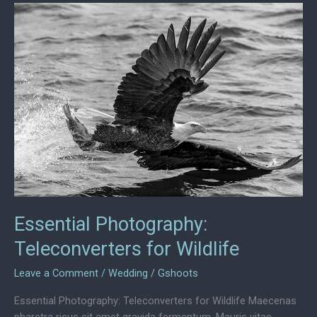
Greenland
Essential Photography:
Teleconverters for Wildlife
Leave a Comment
/
Wedding
/
Gshoots
Essential Photography: Teleconverters for Wildlife Maecenas