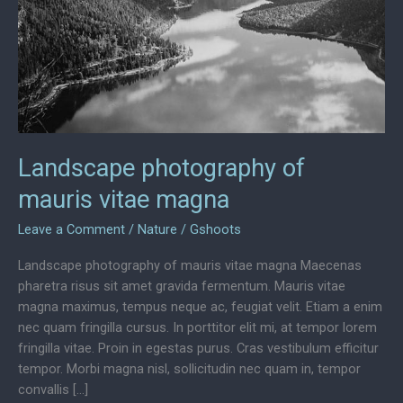
Landscape photography of
mauris vitae magna
Leave a Comment
/
Nature
/
Gshoots
Landscape photography of mauris vitae magna Maecenas
pharetra risus sit amet gravida fermentum. Mauris vitae
magna maximus, tempus neque ac, feugiat velit. Etiam a enim
nec quam fringilla cursus. In porttitor elit mi, at tempor lorem
fringilla vitae. Proin in egestas purus. Cras vestibulum efficitur
tempor. Morbi magna nisl, sollicitudin nec quam in, tempor
convallis […]